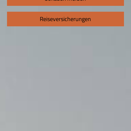
Reiseversicherungen